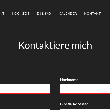
ENT
HOCHZEIT
DJ & SAX
KALENDER
KONTAKT
Kontaktiere mich
Nachname*
E-Mail-Adresse*