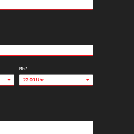
Bis*
22:00 Uhr