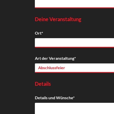
Deine Veranstaltung
Ort*
Art der Veranstaltung*
Abschlussfeier
Details
Details und Wünsche*